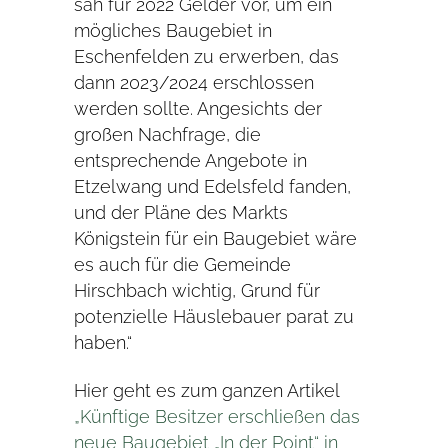
sah für 2022 Gelder vor, um ein
mögliches Baugebiet in
Eschenfelden zu erwerben, das
dann 2023/2024 erschlossen
werden sollte. Angesichts der
großen Nachfrage, die
entsprechende Angebote in
Etzelwang und Edelsfeld fanden,
und der Pläne des Markts
Königstein für ein Baugebiet wäre
es auch für die Gemeinde
Hirschbach wichtig, Grund für
potenzielle Häuslebauer parat zu
haben.“
Hier geht es zum ganzen Artikel
„
Künftige Besitzer erschließen das
neue Baugebiet „In der Point“ in