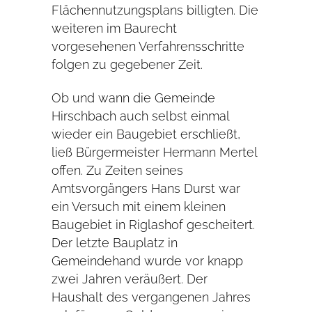
Flächennutzungsplans billigten. Die
weiteren im Baurecht
vorgesehenen Verfahrensschritte
folgen zu gegebener Zeit.
Ob und wann die Gemeinde
Hirschbach auch selbst einmal
wieder ein Baugebiet erschließt,
ließ Bürgermeister Hermann Mertel
offen. Zu Zeiten seines
Amtsvorgängers Hans Durst war
ein Versuch mit einem kleinen
Baugebiet in Riglashof gescheitert.
Der letzte Bauplatz in
Gemeindehand wurde vor knapp
zwei Jahren veräußert. Der
Haushalt des vergangenen Jahres