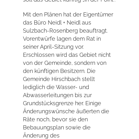
Mit den Plänen hat der Eigentümer
das Büro Neidl + Neidl aus
Sulzbach-Rosenberg beauftragt.
Vorentwürfe lagen dem Rat in
seiner April-Sitzung vor.
Erschlossen wird das Gebiet nicht
von der Gemeinde, sondern von
den künftigen Besitzern. Die
Gemeinde Hirschbach stellt
lediglich die Wasser- und
Abwasserleitungen bis zur
Grundstücksgrenze her. Einige
Änderungswünsche äußerten die
Räte noch, bevor sie den
Bebauungsplan sowie die
Änderung des