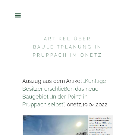
ARTIKEL ÜBER
BAULEITPLANUNG IN
PRUPPACH IM ONETZ
Auszug aus dem Artikel
„
Künftige
Besitzer erschließen das neue
Baugebiet „In der Point“ in
Pruppach selbst“
, onetz,19.04.2022